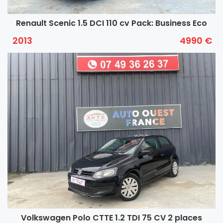
Renault Scenic 1.5 DCI 110 cv Pack: Business Eco
2013
4990 €
Volkswagen Polo CTTE 1.2 TDI 75 CV 2 places