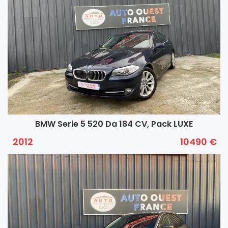
BMW Serie 5 520 Da 184 CV, Pack LUXE
2012
10490 €