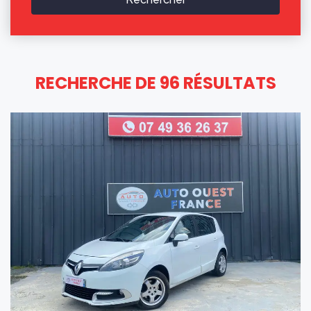
RECHERCHE DE 96 RÉSULTATS