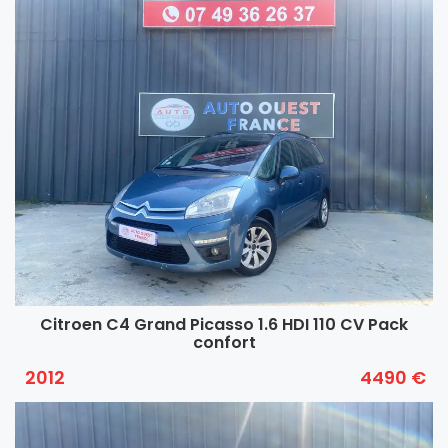
Citroen C4 Grand Picasso 1.6 HDI 110 CV Pack
confort
2012
4490 €