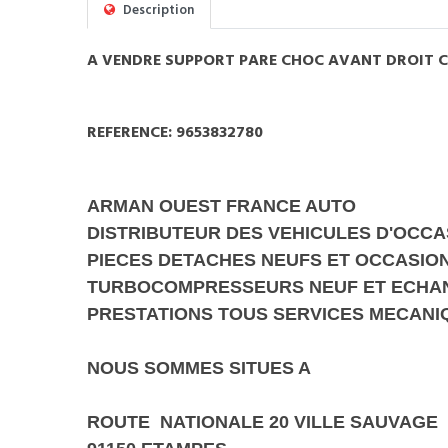
Description
A VENDRE SUPPORT PARE CHOC AVANT DROIT C
REFERENCE: 9653832780
ARMAN OUEST FRANCE AUTO
DISTRIBUTEUR DES VEHICULES D'OCCA
PIECES DETACHES NEUFS ET OCCASIO
TURBOCOMPRESSEURS NEUF ET ECHA
PRESTATIONS TOUS SERVICES MECANI
NOUS SOMMES SITUES A
ROUTE NATIONALE 20 VILLE SAUVAGE