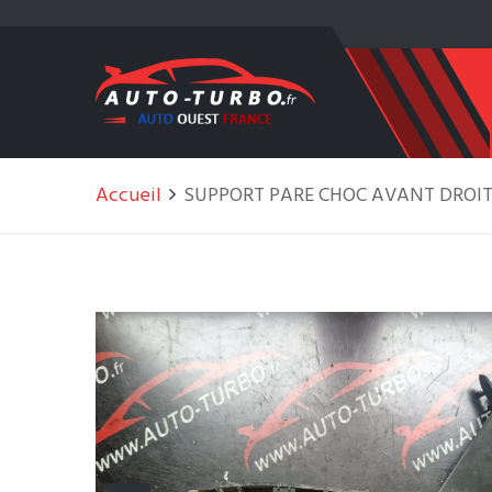
Accueil
SUPPORT PARE CHOC AVANT DROIT 