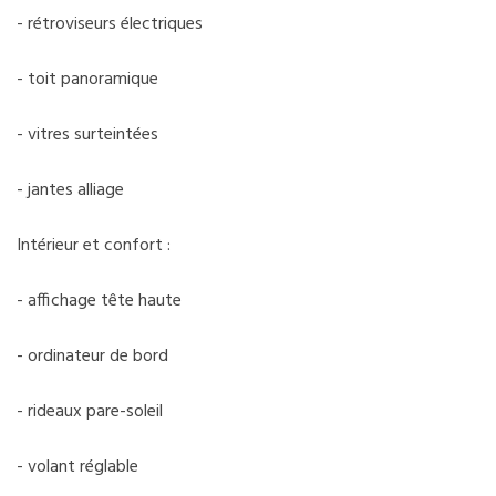
- rétroviseurs électriques
- toit panoramique
- vitres surteintées
- jantes alliage
Intérieur et confort :
- affichage tête haute
- ordinateur de bord
- rideaux pare-soleil
- volant réglable