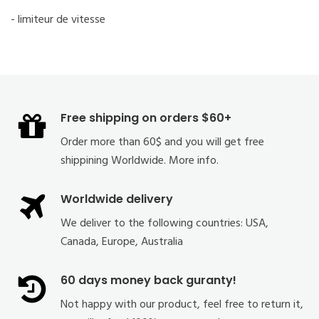
- limiteur de vitesse
Free shipping on orders $60+
Order more than 60$ and you will get free
shippining Worldwide. More info.
Worldwide delivery
We deliver to the following countries: USA,
Canada, Europe, Australia
60 days money back guranty!
Not happy with our product, feel free to return it,