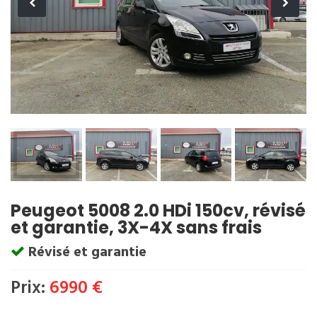
Peugeot 5008 2.0 HDi 150cv, révisé
et garantie, 3X-4X sans frais
Révisé et garantie
Prix:
6990 €