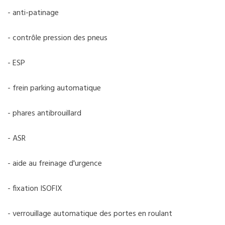
- anti-patinage
- contrôle pression des pneus
- ESP
- frein parking automatique
- phares antibrouillard
- ASR
- aide au freinage d'urgence
- fixation ISOFIX
- verrouillage automatique des portes en roulant