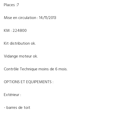
Places :7
Mise en circulation : 14/11/2013
KM : 224800
Kit distribution ok.
Vidange moteur ok.
Contrôle Technique moins de 6 mois.
OPTIONS ET EQUIPEMENTS :
Extérieur :
- barres de toit