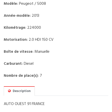
Peugeot / 5008
Modèle:
2013
Année-modèle:
224000
Kilométrage:
2.0 HDI 150 CV
Motorisation:
Manuelle
Boîte de vitesse:
Diesel
Carburant:
7
Nombre de place(s):
Description
AUTO OUEST 91 FRANCE