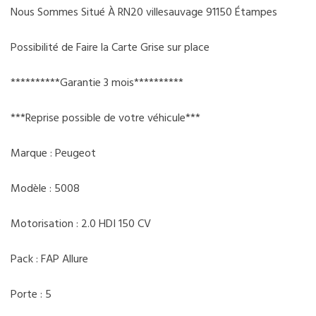
Nous Sommes Situé À RN20 villesauvage 91150 Étampes
Possibilité de Faire la Carte Grise sur place
**********Garantie 3 mois**********
***Reprise possible de votre véhicule***
Marque : Peugeot
Modèle : 5008
Motorisation : 2.0 HDI 150 CV
Pack : FAP Allure
Porte : 5