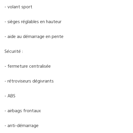
- volant sport
- sièges réglables en hauteur
- aide au démarrage en pente
Sécurité :
- fermeture centralisée
- rétroviseurs dégivrants
- ABS
- airbags frontaux
- anti-démarrage