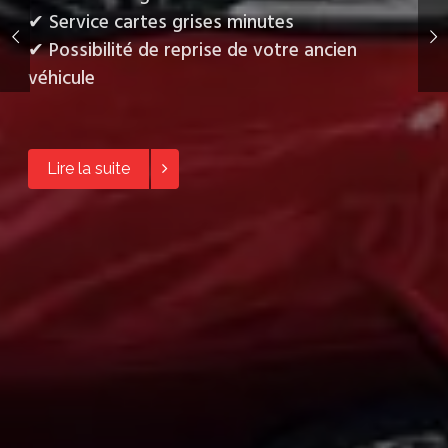
✔ Service cartes grises minutes
✔ Possibilité de reprise de votre ancien
véhicule
Lire la suite